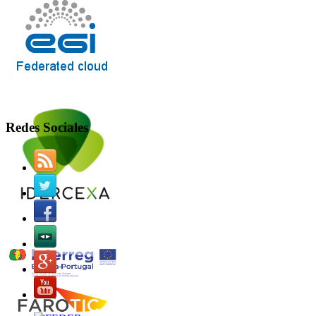
Redes Sociales