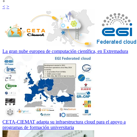
+
<
>
La gran nube europea de computación científica, en Extremadura
CETA-CIEMAT adapta su infraestructura cloud para el apoyo a
programas de formación universitaria