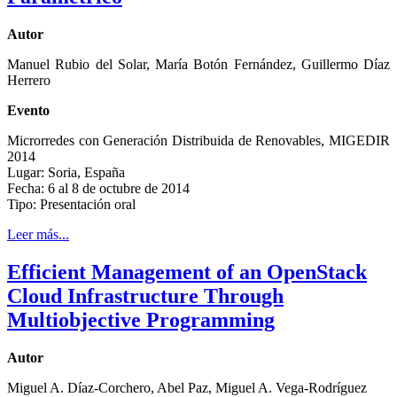
Autor
Manuel Rubio del Solar, María Botón Fernández, Guillermo Díaz
Herrero
Evento
Microrredes con Generación Distribuida de Renovables, MIGEDIR
2014
Lugar: Soria, España
Fecha: 6 al 8 de octubre de 2014
Tipo: Presentación oral
Leer más...
Efficient Management of an OpenStack
Cloud Infrastructure Through
Multiobjective Programming
Autor
Miguel A. Díaz-Corchero, Abel Paz, Miguel A. Vega-Rodríguez