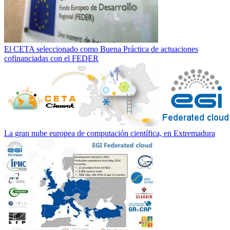
El CETA seleccionado como Buena Práctica de actuaciones
cofinanciadas con el FEDER
La gran nube europea de computación científica, en Extremadura