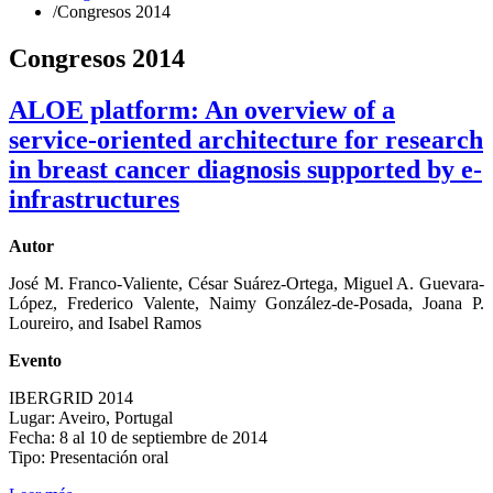
/
Congresos 2014
Congresos 2014
ALOE platform: An overview of a
service-oriented architecture for research
in breast cancer diagnosis supported by e-
infrastructures
Autor
José M. Franco-Valiente, César Suárez-Ortega, Miguel A. Guevara-
López, Frederico Valente, Naimy González-de-Posada, Joana P.
Loureiro, and Isabel Ramos
Evento
IBERGRID 2014
Lugar: Aveiro, Portugal
Fecha: 8 al 10 de septiembre de 2014
Tipo: Presentación oral