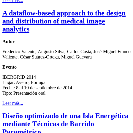
Leer más...
A dataflow-based approach to the design
and distribution of medical image
analytics
Autor
Frederico Valente, Augusto Silva, Carlos Costa, José Miguel Franco
Valiente, César Suárez-Ortega, Miguel Guevara
Evento
IBERGRID 2014
Lugar: Aveiro, Portugal
Fecha: 8 al 10 de septiembre de 2014
Tipo: Presentación oral
Leer más...
Diseño optimizado de una Isla Energética
mediante Técnicas de Barrido
Paramétrico