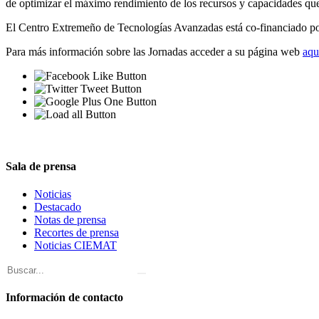
de optimizar el máximo rendimiento de los recursos y capacidades que
El Centro Extremeño de Tecnologías Avanzadas está co-financiado po
Para más información sobre las Jornadas acceder a su página web
aqu
Sala de prensa
Noticias
Destacado
Notas de prensa
Recortes de prensa
Noticias CIEMAT
Información de contacto