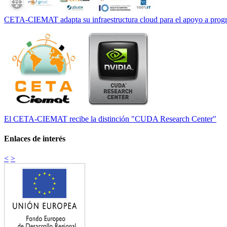
CETA-CIEMAT adapta su infraestructura cloud para el apoyo a progr
El CETA-CIEMAT recibe la distinción "CUDA Research Center"
Enlaces de interés
<
>