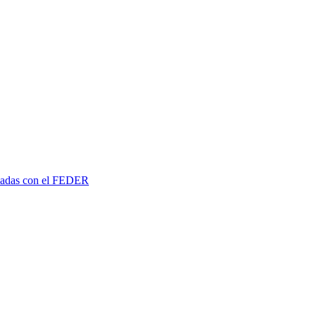
ciadas con el FEDER