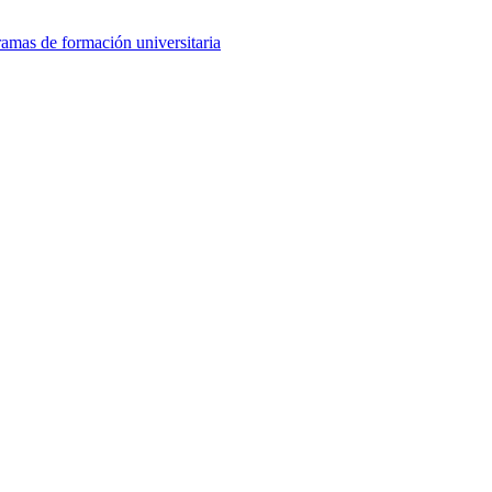
amas de formación universitaria