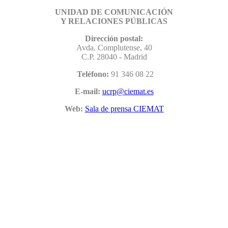
UNIDAD DE COMUNICACIÓN
Y RELACIONES PÚBLICAS
Dirección postal:
Avda. Complutense, 40
C.P. 28040 - Madrid
Teléfono:
91 346 08 22
E-mail:
Web:
Sala de prensa CIEMAT